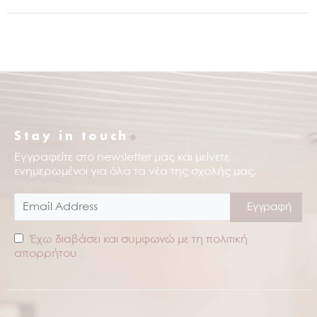
.
Stay in touch
Εγγραφείτε στο newsletter μας και μείνετε
ενημερωμένοι για όλα τα νέα της σχολής μας.
Έχω διαβάσει και συμφωνώ με τη πολιτική
απορρήτου