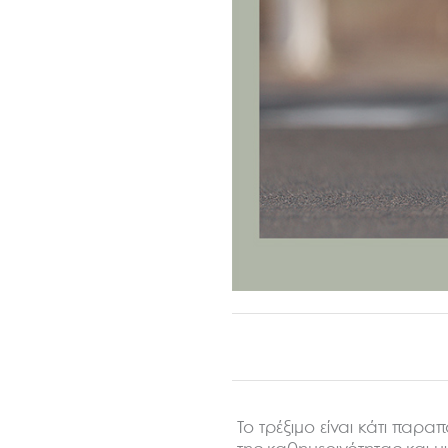
Το τρέξιμο είναι κάτι παρ