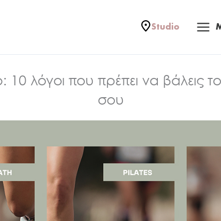
Mai
Studio
Me
: 10 λόγοι που πρέπει να βάλεις το
σου