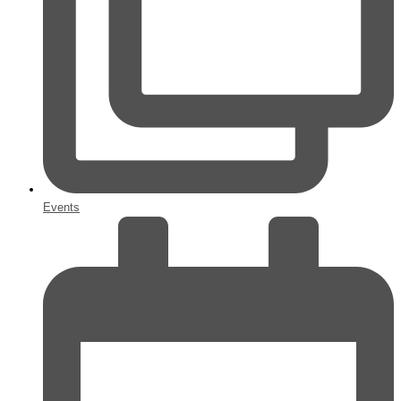
Events