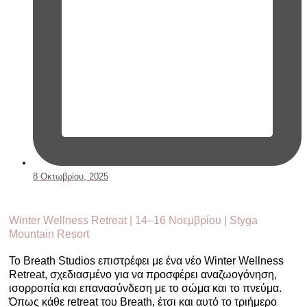
8 Οκτωβρίου, 2025
Winter Wellness Retreat | 14–16 Νοεμβρίου | Styga
Mountain Resort
Το Breath Studios επιστρέφει με ένα νέο
Winter Wellness
Retreat
, σχεδιασμένο για να προσφέρει αναζωογόνηση,
ισορροπία και επανασύνδεση με το σώμα και το πνεύμα.
Όπως κάθε retreat του Breath, έτσι και αυτό το τριήμερο