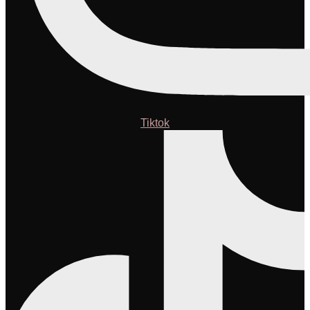
Tiktok