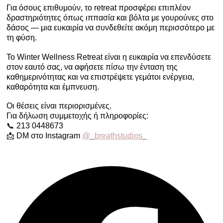
Για όσους επιθυμούν, το retreat προσφέρει επιπλέον
δραστηριότητες όπως ιππασία και βόλτα με γουρούνες στο
δάσος — μια ευκαιρία να συνδεθείτε ακόμη περισσότερο με
τη φύση.
Το Winter Wellness Retreat είναι η ευκαιρία να επενδύσετε
στον εαυτό σας, να αφήσετε πίσω την ένταση της
καθημερινότητας και να επιστρέψετε γεμάτοι ενέργεια,
καθαρότητα και έμπνευση.
Οι θέσεις είναι περιορισμένες.
Για δήλωση συμμετοχής ή πληροφορίες:
📞 213 0448673
📩 DM στο Instagram
@_breathstudios_