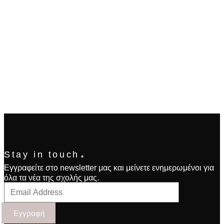
.
Stay in touch
Εγγραφείτε στο newsletter μας και μείνετε ενημερωμένοι για
όλα τα νέα της σχολής μας.