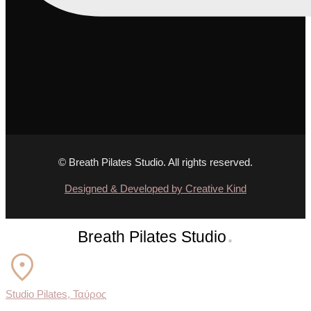
© Breath Pilates Studio. All rights reserved.
Designed & Developed by Creative Kind
.
Breath Pilates Studio
Studio Pilates, Ταύρος