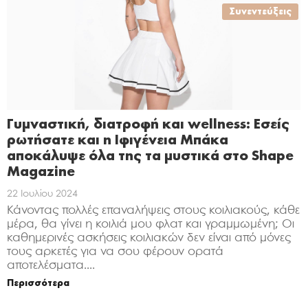
Συνεντεύξεις
Γυμναστική, διατροφή και wellness: Εσείς
ρωτήσατε και η Ιφιγένεια Μπάκα
αποκάλυψε όλα της τα μυστικά στο Shape
Magazine
22 Ιουλίου 2024
Κάνοντας πολλές επαναλήψεις στους κοιλιακούς, κάθε
μέρα, θα γίνει η κοιλιά μου φλατ και γραμμωμένη; Οι
καθημερινές ασκήσεις κοιλιακών δεν είναι από μόνες
τους αρκετές για να σου φέρουν ορατά
αποτελέσματα....
Περισσότερα