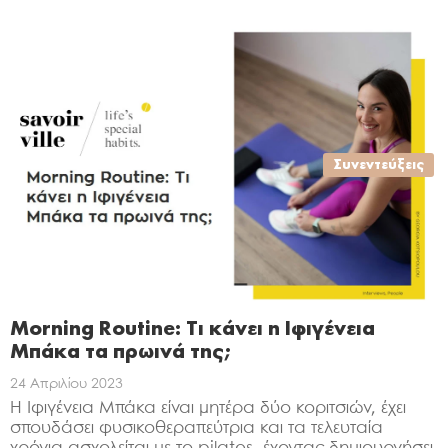
Συνεντεύξεις
Morning Routine: Τι κάνει η Ιφιγένεια
Μπάκα τα πρωινά της;
24 Απριλίου 2023
Η Ιφιγένεια Μπάκα είναι μητέρα δύο κοριτσιών, έχει
σπουδάσει φυσικοθεραπεύτρια και τα τελευταία