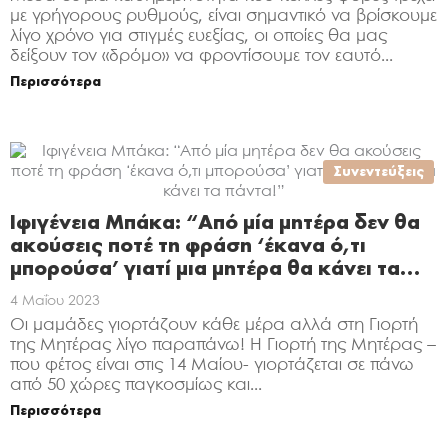
με γρήγορους ρυθμούς, είναι σημαντικό να βρίσκουμε
λίγο χρόνο για στιγμές ευεξίας, οι οποίες θα μας
δείξουν τον «δρόμο» να φροντίσουμε τον εαυτό...
Περισσότερα
Συνεντεύξεις
Ιφιγένεια Μπάκα: “Από μία μητέρα δεν θα
ακούσεις ποτέ τη φράση ‘έκανα ό,τι
μπορούσα’ γιατί μια μητέρα θα κάνει τα…
4 Μαΐου 2023
Οι μαμάδες γιορτάζουν κάθε μέρα αλλά στη Γιορτή
της Μητέρας λίγο παραπάνω! Η Γιορτή της Μητέρας –
που φέτος είναι στις 14 Μαίου- γιορτάζεται σε πάνω
από 50 χώρες παγκοσμίως και...
Περισσότερα