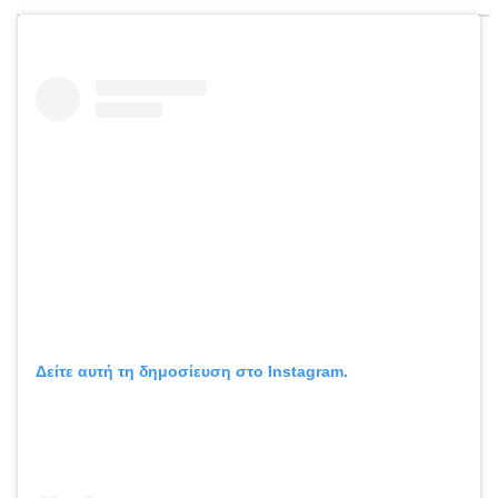
Δείτε αυτή τη δημοσίευση στο Instagram.