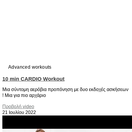
Advanced workouts
10 min CARDIO Workout
Μια σύντομη αερόβια προπόνηση με δυο εκδοχές ασκήσεων
! Μια για πιο αρχάριο
Προβολή video
21 Ιουλίου 2022