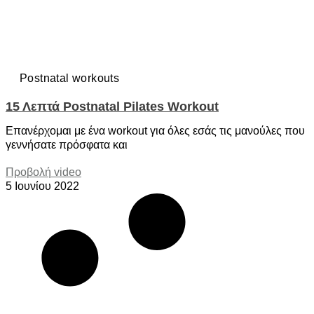
Postnatal workouts
15 Λεπτά Postnatal Pilates Workout
Επανέρχομαι με ένα workout για όλες εσάς τις μανούλες που
γεννήσατε πρόσφατα και
Προβολή video
5 Ιουνίου 2022