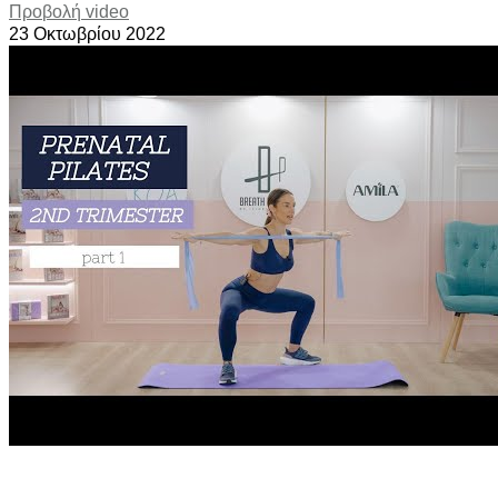
Προβολή video
23 Οκτωβρίου 2022