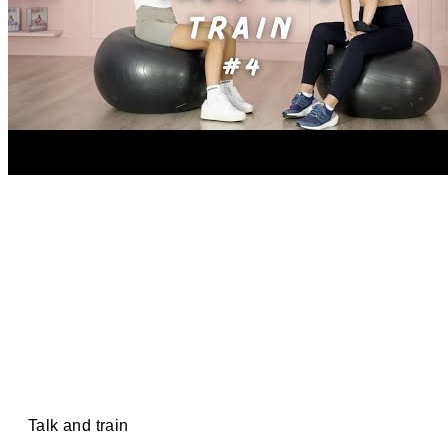
Talk and train