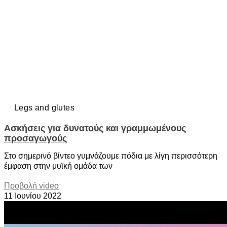
Legs and glutes
Ασκήσεις για δυνατούς και γραμμωμένους
προσαγωγούς
Στο σημερινό βίντεο γυμνάζουμε πόδια με λίγη περισσότερη
έμφαση στην μυϊκή ομάδα των
Προβολή video
11 Ιουνίου 2022