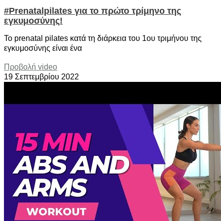
#Prenatalpilates για το πρώτο τρίμηνο της
εγκυμοσύνης!
Το prenatal pilates κατά τη διάρκεια του 1ου τριμήνου της
εγκυμοσύνης είναι ένα
Προβολή video
19 Σεπτεμβρίου 2022