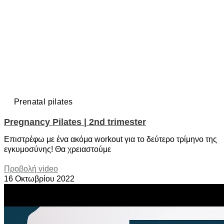
Prenatal pilates
Pregnancy Pilates | 2nd trimester
Επιστρέφω με ένα ακόμα workout για το δεύτερο τρίμηνο της
εγκυμοσύνης! Θα χρειαστούμε
Προβολή video
16 Οκτωβρίου 2022