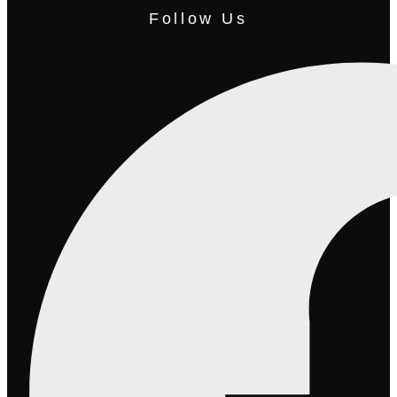
Follow Us