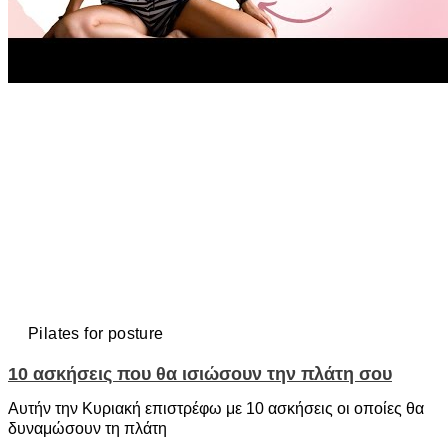
Pilates for posture
10 ασκήσεις που θα ισιώσουν την πλάτη σου
Αυτήν την Κυριακή επιστρέφω με 10 ασκήσεις οι οποίες θα
δυναμώσουν τη πλάτη