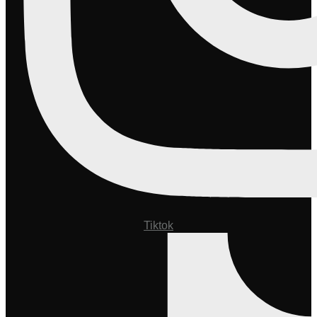
Tiktok