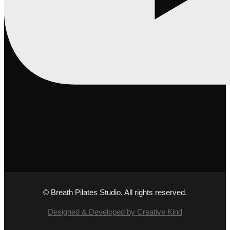
© Breath Pilates Studio. All rights reserved.
Designed & Developed by Creative Kind