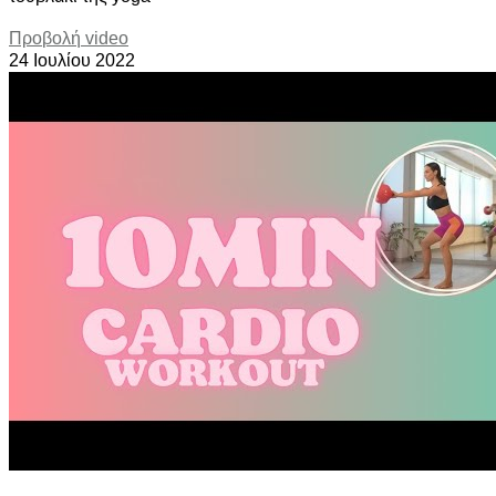
Προβολή video
24 Ιουλίου 2022