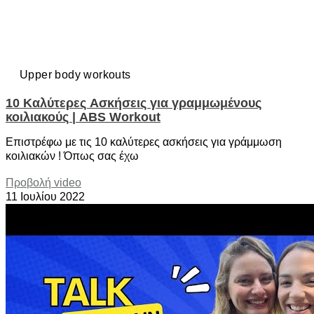
Upper body workouts
10 Καλύτερες Aσκήσεις για γραμμωμένους
κοιλιακούς | ABS Workout
Επιστρέφω με τις 10 καλύτερες ασκήσεις για γράμμωση
κοιλιακών ! Όπως σας έχω
Προβολή video
11 Ιουλίου 2022