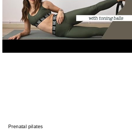
Prenatal pilates